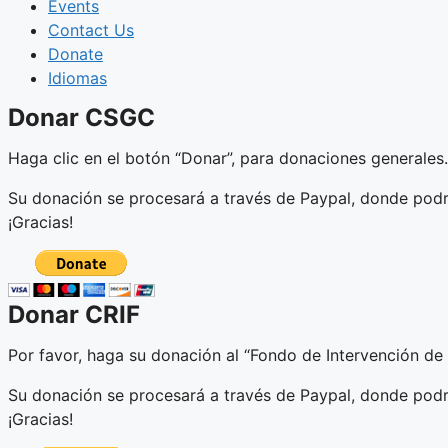
Events
Contact Us
Donate
Idiomas
Donar CSGC​
Haga clic en el botón “Donar”, para donaciones generales.
Su donación se procesará a través de Paypal, donde podr
¡Gracias!
Donar CRIF​
Por favor, haga su donación al “Fondo de Intervención de 
Su donación se procesará a través de Paypal, donde podr
¡Gracias!