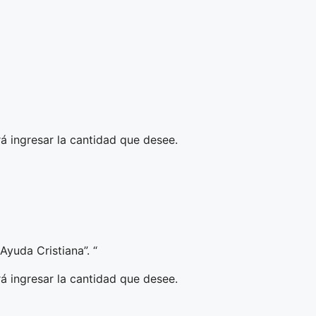
á ingresar la cantidad que desee.
Ayuda Cristiana”. “
á ingresar la cantidad que desee.