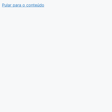
Pular para o conteúdo