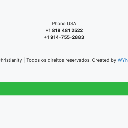
Phone USA
+1 818 481 2522
+1 914-755-2883
ristianity | Todos os direitos reservados. Created by
WYN